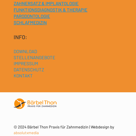
ZAHNERSATZ & IMPLANTOLOGIE
FUNKTIONSDIAGNOSTIK & THERAPIE
PARODONTOLOGIE
SCHLAFMEDIZIN
INFO:
DOWNLOAD
STELLENANGEBOTE
IMPRESSUM
DATENSCHUTZ
KONTAKT
© 2024 Bärbel Thon Praxis für Zahnmedizin | Webdesign by
absolutxmedia