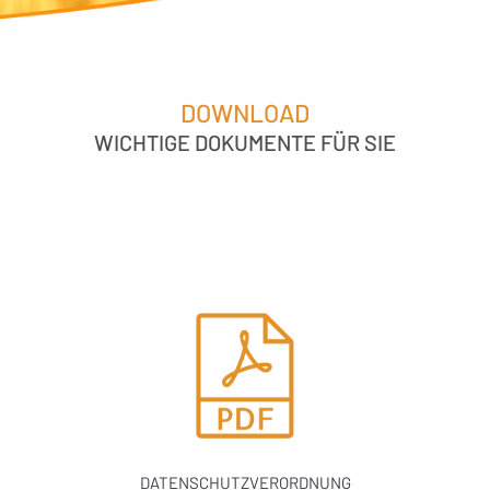
DOWNLOAD
WICHTIGE DOKUMENTE FÜR SIE
DATENSCHUTZVERORDNUNG